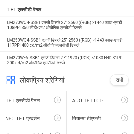
TFT एलसीडी पैनल
LM270WQ4-SSE1 एलजी डिस्प्ले 27" 2560 ((RGB) ×1440 क्वाड-एचडी
108PPI 350 सीडी/एम2 औद्योगिक एलसीडी डिस्प्ले
LM250WQ4-SSB1 एलजी डिस्प्ले 25" 2560 ((RGB) ×1440 क्वाड-एचडी
117PPI 400 cd/m2 औद्योगिक एलसीडी डिस्प्ले
LM270WFA-SSB1 एलजी डिस्प्ले 27" 1920 ((RGB) ×1080 FHD 81PPI
300 cd/m2 औद्योगिक एलसीडी डिस्प्ले
लोकप्रिय श्रेणियां
सभी
TFT एलसीडी पैनल
AUO TFT LCD
NEC TFT प्रदर्शन
तियान्मा टीएफटी